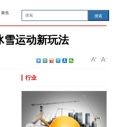
聚焦
搜索
锁冰雪运动新玩法
行业