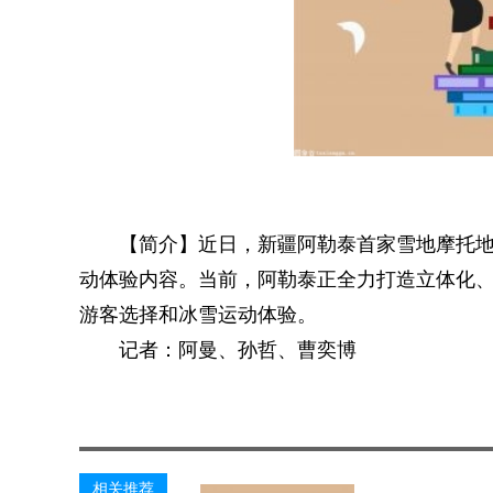
【简介】近日，新疆阿勒泰首家雪地摩托
动体验内容。当前，阿勒泰正全力打造立体化
游客选择和冰雪运动体验。
记者：阿曼、孙哲、曹奕博
关键词：
太平洋热线网
综合资讯
相关推荐