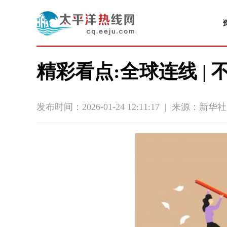
精彩看点:全球连线 
发布时间：2026-01-24 12:11:17
|
来源：新华社