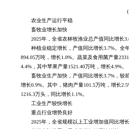
农业生产运行平稳
畜牧业增长加快
2025年，全省农林牧渔业总产值同比增长3.
种植业稳定增长，产值同比增长3.7%。全年粮
894.05万吨，增长1.0%。蔬菜及食用菌产量233
4.4%，其中苹果产量1521.40万吨，增长4.9%。
畜牧业生产加快，产值同比增长3.7%，较前
增长0.9%。其中，猪肉产量101.5万吨，增长2.
1216.3万头，同比增长1.1%。
工业生产较快增长
重点行业增势良好
2025年，全省规模以上工业增加值同比增长7