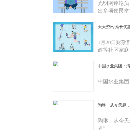
光明网评论员
出多项便民举
天天资讯:延长优
1月20日财
政等社区家庭
中国水业集团：清
中国水业集团
陶琳：从今天起，
陶琳：从今天
界”