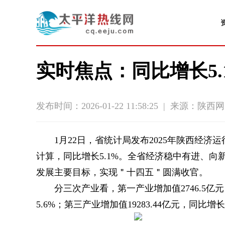
实时焦点：同比增长5.
发布时间：2026-01-22 11:58:25
|
来源：陕西网
1月22日，省统计局发布2025年陕西经济运
计算，同比增长5.1%。全省经济稳中有进、
发展主要目标，实现＂十四五＂圆满收官。
分三次产业看，第一产业增加值2746.5亿元
5.6%；第三产业增加值19283.44亿元，同比增长