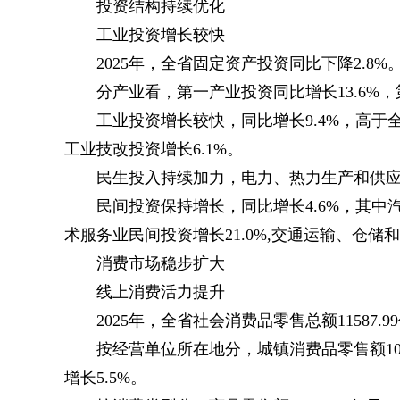
投资结构持续优化
工业投资增长较快
2025年，全省固定资产投资同比下降2.8%
分产业看，第一产业投资同比增长13.6%，第
工业投资增长较快，同比增长9.4%，高于全
工业技改投资增长6.1%。
民生投入持续加力，电力、热力生产和供应业
民间投资保持增长，同比增长4.6%，其中
术服务业民间投资增长21.0%,交通运输、仓储和
消费市场稳步扩大
线上消费活力提升
2025年，全省社会消费品零售总额11587.9
按经营单位所在地分，城镇消费品零售额10276
增长5.5%。