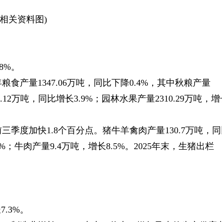
(相关资料图)
8%。
食产量1347.06万吨，同比下降0.4%，其中秋粮产量
1.12万吨，同比增长3.9%；园林水果产量2310.29万吨，
三季度加快1.8个百分点。猪牛羊禽肉产量130.7万吨，
5%；牛肉产量9.4万吨，增长8.5%。2025年末，生猪出栏
.3%。