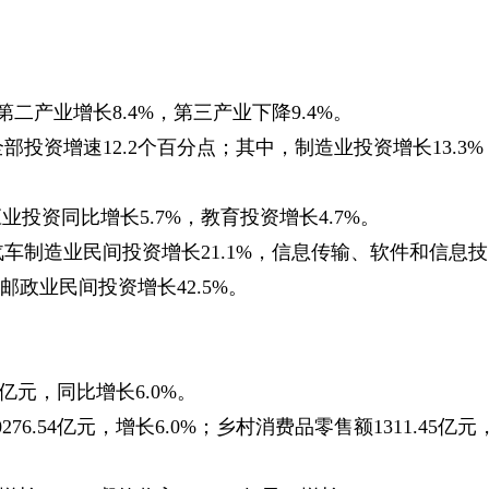
。
二产业增长8.4%，第三产业下降9.4%。
部投资增速12.2个百分点；其中，制造业投资增长13.3%
投资同比增长5.7%，教育投资增长4.7%。
汽车制造业民间投资增长21.1%，信息传输、软件和信息技
邮政业民间投资增长42.5%。
9亿元，同比增长6.0%。
.54亿元，增长6.0%；乡村消费品零售额1311.45亿元