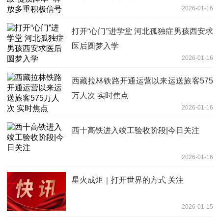
2026-01-16
打开“心门”进学堂 河北孤独症男孩西安求
医后圆梦入学
2026-01-16
西藏拉林铁路开通运营以来运送旅客575
万人次 实时焦点
2026-01-16
西十高铁进入竣工验收阶段|今日关注
2026-01-16
星火成炬｜打开世界的方式 关注
2026-01-15