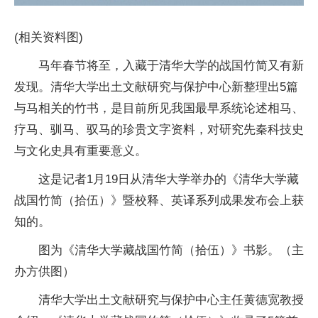
(相关资料图)
马年春节将至，入藏于清华大学的战国竹简又有新
发现。清华大学出土文献研究与保护中心新整理出5篇
与马相关的竹书，是目前所见我国最早系统论述相马、
疗马、驯马、驭马的珍贵文字资料，对研究先秦科技史
与文化史具有重要意义。
这是记者1月19日从清华大学举办的《清华大学藏
战国竹简（拾伍）》暨校释、英译系列成果发布会上获
知的。
图为《清华大学藏战国竹简（拾伍）》书影。（主
办方供图）
清华大学出土文献研究与保护中心主任黄德宽教授