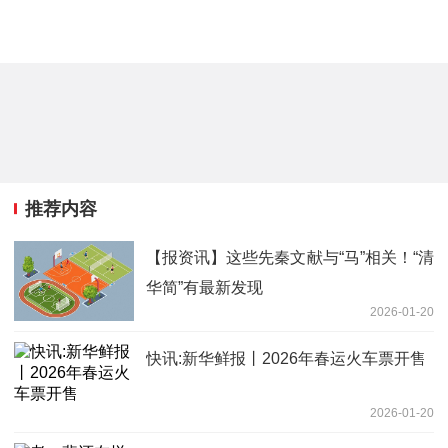
推荐内容
【报资讯】这些先秦文献与“马”相关！“清
华简”有最新发现
2026-01-20
快讯:新华鲜报丨2026年春运火车票开售
2026-01-20