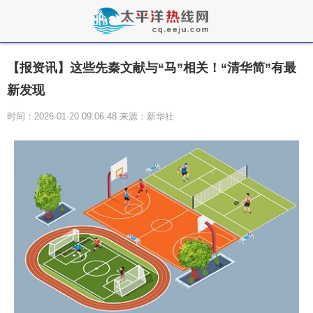
【报资讯】这些先秦文献与“马”相关！“清华简”有最
新发现
时间：2026-01-20 09:06:48 来源：新华社