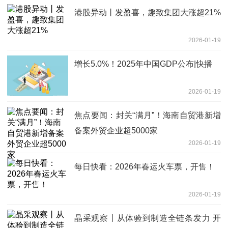
港股异动丨发盈喜，趣致集团大涨超21%
2026-01-19
增长5.0%！2025年中国GDP公布|快播
2026-01-19
焦点要闻：封关“满月”！海南自贸港新增
备案外贸企业超5000家
2026-01-19
每日快看：2026年春运火车票，开售！
2026-01-19
晶采观察丨从体验到制造全链条发力 开