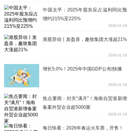
中国太平：2025年股东应占溢利同比预
增约215%至225%
2026-01-19
港股异动丨发盈喜，趣致集团大涨超21%
2026-01-19
增长5.0%！2025年中国GDP公布|快播
2026-01-19
焦点要闻：封关“满月”！海南自贸港新增
备案外贸企业超5000家
2026-01-19
每日快看：2026年春运火车票，开售！