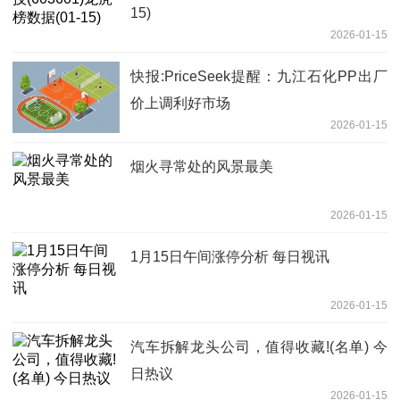
15)
2026-01-15
快报:PriceSeek提醒：九江石化PP出厂
价上调利好市场
2026-01-15
烟火寻常处的风景最美
2026-01-15
1月15日午间涨停分析 每日视讯
2026-01-15
汽车拆解龙头公司，值得收藏!(名单) 今
日热议
2026-01-15