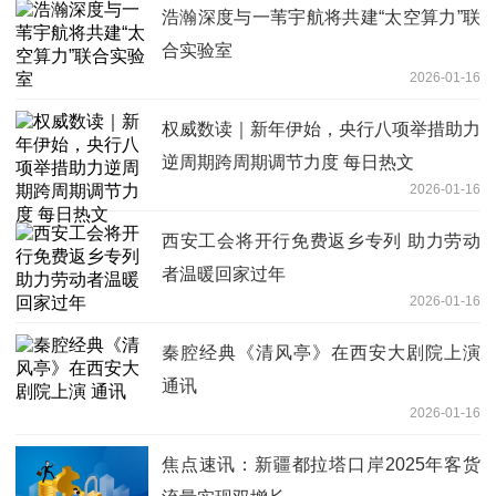
浩瀚深度与一苇宇航将共建“太空算力”联
合实验室
2026-01-16
权威数读｜新年伊始，央行八项举措助力
逆周期跨周期调节力度 每日热文
2026-01-16
西安工会将开行免费返乡专列 助力劳动
者温暖回家过年
2026-01-16
秦腔经典《清风亭》在西安大剧院上演
通讯
2026-01-16
焦点速讯：新疆都拉塔口岸2025年客货