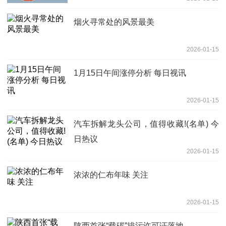
烟火寻常处的风景最美
2026-01-15
1月15日午间涨停分析 每日视讯
2026-01-15
汽车拆解龙头公司，值得收藏!(名单) 今
日热议
2026-01-15
浓浓的仁布年味 关注
2026-01-15
陕西首张“载碳”排污许可证落地