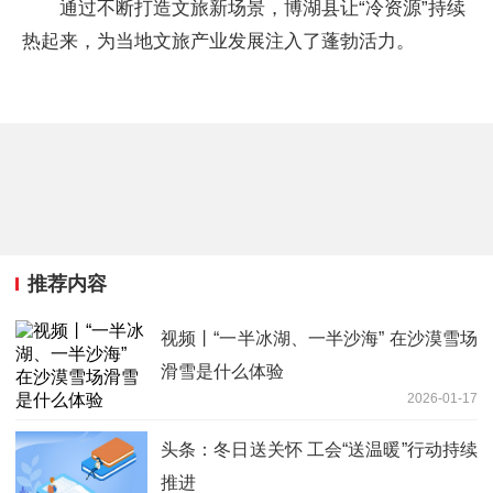
通过不断打造文旅新场景，博湖县让“冷资源”持续
热起来，为当地文旅产业发展注入了蓬勃活力。
推荐内容
视频丨“一半冰湖、一半沙海” 在沙漠雪场
滑雪是什么体验
2026-01-17
头条：冬日送关怀 工会“送温暖”行动持续
推进