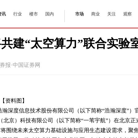
资讯
行业
楼市
国内
市场
商业
关注
观察
共建“太空算力”联合实验
券报·中国证券网
【资料图】
浩瀚深度信息技术股份有限公司（以下简称“浩瀚深度”）
（北京）科技有限公司（以下简称“一苇宇航”）在北京正
方将围绕未来太空算力基础设施与应用生态建设需求，聚