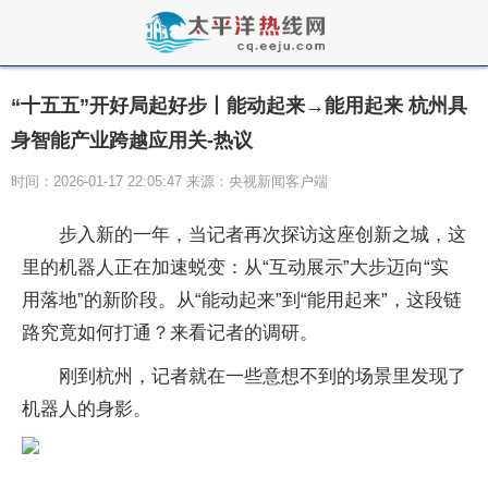
“十五五”开好局起好步丨能动起来→能用起来 杭州具
身智能产业跨越应用关-热议
时间：2026-01-17 22:05:47 来源：央视新闻客户端
步入新的一年，当记者再次探访这座创新之城，这
里的机器人正在加速蜕变：从“互动展示”大步迈向“实
用落地”的新阶段。从“能动起来”到“能用起来”，这段链
路究竟如何打通？来看记者的调研。
刚到杭州，记者就在一些意想不到的场景里发现了
机器人的身影。