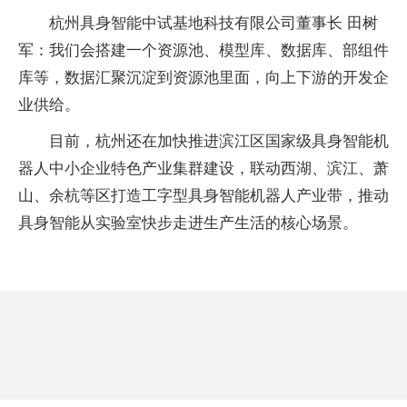
杭州具身智能中试基地科技有限公司董事长 田树
军：我们会搭建一个资源池、模型库、数据库、部组件
库等，数据汇聚沉淀到资源池里面，向上下游的开发企
业供给。
目前，杭州还在加快推进滨江区国家级具身智能机
器人中小企业特色产业集群建设，联动西湖、滨江、萧
山、余杭等区打造工字型具身智能机器人产业带，推动
具身智能从实验室快步走进生产生活的核心场景。