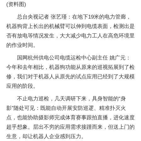
(资料图)
总台央视记者 张艺瑾：在地下19米的电力管廊，
机器狗背上长出的机械臂可以伸到电缆表面，检测出是
否有放电等情况发生，大大减少电力工人在高危环境里
的作业时间。
国网杭州供电公司电缆运检中心副主任 姚广元：
今年和去年相比，机器狗功能从原来的巡视拓展到了检
修，我们对于机器人从原先的试点应用已经到了大规模
应用的阶段。
不止电力巡检，几天调研下来，具身智能的“身
影”随处可见：既能自动开展安防巡逻、精准扑灭火
点，也能协助摄影师完成体育赛事跟拍直播，进化速度
超乎想象。层出不穷的应用需求接踵而来，但送上门的
生意，却让机器人企业感到压力。