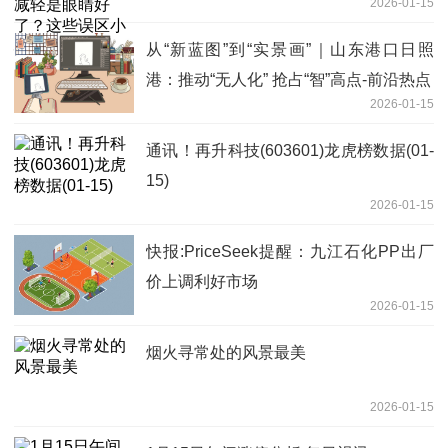
2026-01-15
科普时间
从“新蓝图”到“实景画”｜山东港口日照
港：推动“无人化” 抢占“智”高点-前沿热点
2026-01-15
通讯！再升科技(603601)龙虎榜数据(01-
15)
2026-01-15
快报:PriceSeek提醒：九江石化PP出厂
价上调利好市场
2026-01-15
烟火寻常处的风景最美
2026-01-15