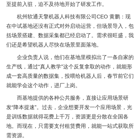
至提前入驻，迫不及待地开始了研发工作。
杭州软通天擎机器人科技有限公司CEO 黄鹏：现
在中试基地还没有正式对外启动运营，但场景导入，包
括场景搭建、数据采集都已经启动了。需求很旺盛，我
们还是希望机器人尽快在场景里面落地。
企业负责人说，他们在基地里模拟出了一条自家的
生产线，通过“真人教学”这个反复拿取的动作，就能形
成一套高质量的数据集，投喂给机器人后，春节前它们
就能学会这个动作，进厂上岗。
而基地提供的各种公共服务，直接让应用场景研
发“降本提速”。过去，企业想要开发一个应用场景，光
是训练数据就得花费上千万，资源更是分散在全国各
地。而现在，只需要支付租赁费用，就能一站式获取所
需资源。