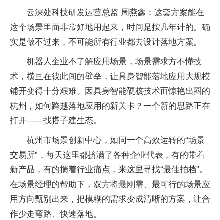
云深处科技研发运营总监 周燕鑫：这套方案能在
这个场景里面非常好地用起来，时间是按几年计的。确
实是做不过来，不可能所有行业都去设计落地方案。
机器人企业不了解应用场景，场景需求方不懂技
术，横亘在彼此间的壁垒，让具身智能落地应用大规模
铺开变得十分艰难。因具身智能硬核技术而惊艳出圈的
杭州，如何跨越落地应用的新关卡？一个新的思路正在
打开——找搭子建生态。
杭州市场景创新中心，如同一个高效运转的“场景
交易所”，每天这里都挤满了各种企业代表，有的带着
新产品，有的揣着行业痛点，来这里寻找“最佳拍档”。
在场景经理的帮助下，双方将最刚需、最可行的场景应
用方向甄别出来，把模糊的需求变成清晰的方案，让合
作少走弯路、快速落地。