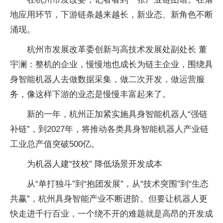
地应用环节，下游链条越来越长，新业态、新角色不断
涌现。
杭州市发展改革委创新与高技术发展处副处长 董
宇澜：整机的企业，慢慢地也成长为链主企业，围绕具
身智能机器人去做数据采集，做二次开发，做运营服
务，像这样下游的业态是慢慢丰富起来了。
新的一年，杭州正加紧实施具身智能机器人“强链
补链”，到2027年，将推动各类具身智能机器人产业链
工业总产值突破500亿。
为机器人建“技校” 降低场景开发成本
从“单打独斗”到“抱团发展”，从“技术突围”到“生态
共赢”，杭州具身智能产业不断进阶。但要让机器人更
快走进千行百业，一个绕不开的难题就是高昂的开发成