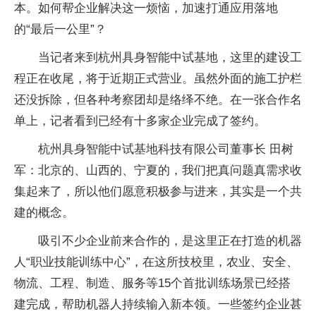
本。如何帮企业解决这一烦恼，加速打通应用落地
的“最后一公里”？
当记者来到杭州具身智能中试基地，这里的建设工
程正在收尾，将于近期正式营业。虽然外面的施工护栏
还没拆除，但各种考察团却是络绎不绝。在一张合作名
单上，记者看到已经有十多家企业完成了签约。
杭州具身智能中试基地科技有限公司董事长 田树
军：北京的、山西的、宁夏的，我们把真问题真需求收
集起来了，所以他们愿意积极参与进来，其实是一个共
建的概念。
吸引不少企业前来合作的，是这里正在打造的机器
人“职业技能训练中心”，在这所技校里，农业、安全、
物流、工程、制造、服务等15个首批训练场景已经搭
建完成，帮助机器人持续输入新本领。一些签约企业甚