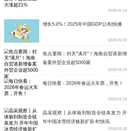
2026-01-19
增长5.0%！2025年中国GDP公布|快播
2026-01-19
焦点要闻：封关“满月”！海南自贸港新增
备案外贸企业超5000家
2026-01-19
每日快看：2026年春运火车票，开售！
2026-01-19
晶采观察丨从体验到制造全链条发力 开
年中国冰雪经济焕新扩容-时快讯
2026-01-18