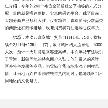
仁介绍，今年的240个摊位全部通过公平抽签的方式分
配，目的就是搭建便捷、实惠的采购平台。截至目前，
大部分商户已顺利入驻，仅有糖果、青稞苗等少数品类
的商贩还在陆续进场，欢迎消费者前往选购心仪年货。
据悉，本次八廓商城年货节自1月14日启动，将持
续至2月16日13时。目前，该商城日均人流量达 5000
人次，预计一周后将迎来客流高峰。本次年货节还吸引
了青海、新疆等地的特色商户入驻，他们带来的茶叶、
区外特色糖果等商品，为雪域年货市场增添了别样风
情，让当地百姓在采购传统年货的同时，也能领略到不
同地区的文化魅力。