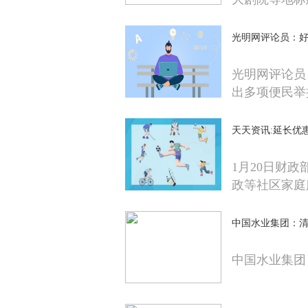
光明网评论员：好
光明网评论员
出多项便民举
天天资讯:延长优
1月20日财
政等社区家庭
中国水业集团：清
中国水业集团