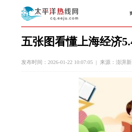
五张图看懂上海经济5
发布时间：2026-01-22 10:07:05
|
来源：澎湃新闻