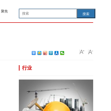
聚焦
搜索
行业