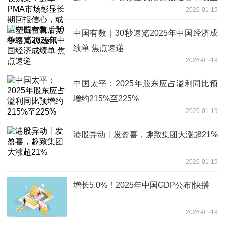
2026-01-19
塑航空售后竞争格局 微速讯
中国有数｜30秒速览2025年中国经济成
绩单 焦点速递
2026-01-19
中国太平：2025年股东应占溢利同比预
增约215%至225%
2026-01-19
港股异动丨发盈喜，趣致集团大涨超21%
2026-01-19
增长5.0%！2025年中国GDP公布|快播
2026-01-19