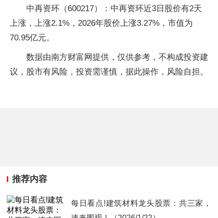
中再资环（600217）：中再资环近3日股价有2天
上涨，上涨2.1%，2026年股价上涨3.27%，市值为
70.95亿元。
数据由南方财富网提供，仅供参考，不构成投资建
议，股市有风险，投资需谨慎，据此操作，风险自担。
推荐内容
每日看点!建筑材料龙头股票：共三家，
速来围观！（2026/1/22）