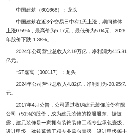
中国建筑（601668）：龙头
中国建筑在近3个交易日中有1天上涨，期间整体
上涨0.59%，最高价为5.17元，最低价为5.04元。2026
年股价下跌-1.38%。
2024年公司营业总收入2.19万亿，净利润为415.81
亿元。
*ST嘉寓（300117）：龙头
2024年公司营业总收入4.82亿，净利润为-20.95亿
元。
2017年4月公告，公司通过收购建元装饰股份有限
公司（51%的股份，成为建元装饰的控股股东。据披
露，建元装饰是一家拥有装饰装修工程专业承包壹级、
设计甲级，建筑幕墙工程专业承包壹级、设计甲级等十