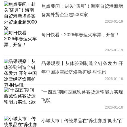
焦点要闻：封关“满月”！海南自贸港新增
备案外贸企业超5000家
2026-01-19
每日快看：2026年春运火车票，开售！
2026-01-19
晶采观察丨从体验到制造全链条发力 开
年中国冰雪经济焕新扩容-时快讯
2026-01-18
“十四五”期间西藏铁路客货运输能力实现
飞跃
2026-01-18
小城大市｜传统果品在“养生赛道”闯出“百