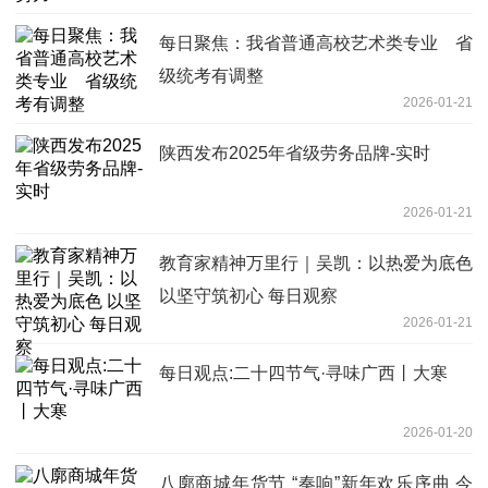
每日聚焦：我省普通高校艺术类专业 省
级统考有调整
2026-01-21
陕西发布2025年省级劳务品牌-实时
2026-01-21
教育家精神万里行｜吴凯：以热爱为底色
以坚守筑初心 每日观察
2026-01-21
每日观点:二十四节气·寻味广西丨大寒
2026-01-20
八廓商城年货节 “奏响”新年欢乐序曲 今