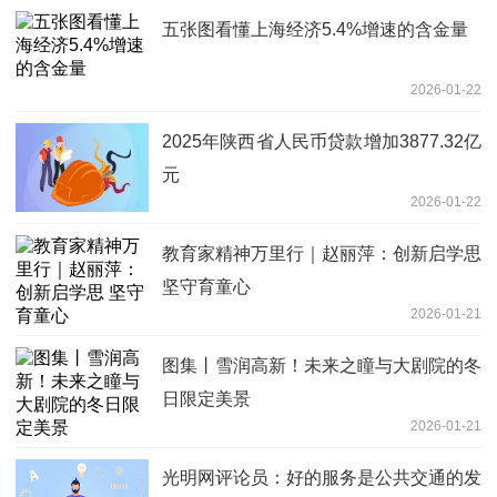
五张图看懂上海经济5.4%增速的含金量
2026-01-22
2025年陕西省人民币贷款增加3877.32亿
元
2026-01-22
教育家精神万里行｜赵丽萍：创新启学思
坚守育童心
2026-01-21
图集丨雪润高新！未来之瞳与大剧院的冬
日限定美景
2026-01-21
光明网评论员：好的服务是公共交通的发