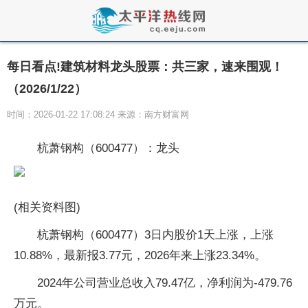
每日看点!建筑材料龙头股票：共三家，速来围观！
（2026/1/22）
时间：2026-01-22 17:08:24 来源：南方财富网
杭萧钢构（600477）：龙头
(相关资料图)
杭萧钢构（600477）3日内股价1天上涨，上涨
10.88%，最新报3.77元，2026年来上涨23.34%。
2024年公司营业总收入79.47亿，净利润为-479.76
万元。