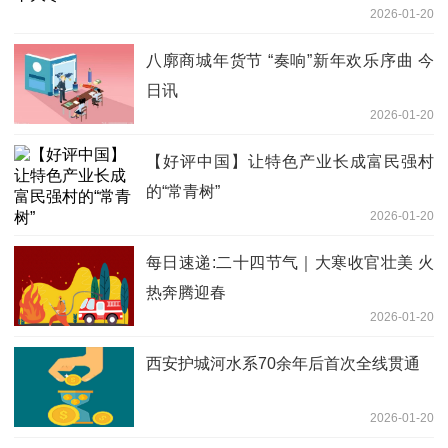
2026-01-20
八廓商城年货节 “奏响”新年欢乐序曲 今
日讯
2026-01-20
【好评中国】让特色产业长成富民强村
的“常青树”
2026-01-20
每日速递:二十四节气｜大寒收官壮美 火
热奔腾迎春
2026-01-20
西安护城河水系70余年后首次全线贯通
2026-01-20