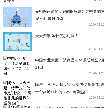
2026-01-21
光明网评论员：好的服务是公共交通的发
展方向|每日速读
2026-01-21
天天资讯:延长优惠时间！
2026-01-21
中国水业集团：清盘呈请聆讯延后至2月
11日
2026-01-21
陶琳：从今天起，特斯拉的使命是“建设
一个富足非凡的世界”-当前热门
2026-01-21