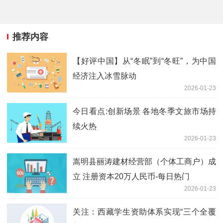
推荐内容
【好评中国】从“冬眠”到“冬旺”，为中国
经济注入冰雪脉动
2026-01-23
今日看点:创新场景 各地冬季文旅市场持
续火热
2026-01-23
嵩明县丽涛建材经营部（个体工商户）成
立 注册资本20万人民币-每日热门
2026-01-23
关注：西藏学生资助体系实现“三个全覆