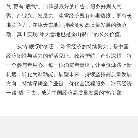
气”更有“底气”。口碑是最好的广告，服务好则人气
聚、产业兴、发展久。冰雪经济既有短期热度，更有长
期竞争力，在冰天雪地间持续涌动高质量发展的新脉
动，真正实现“冰天雪地也是金山银山”的长久价值。
从“冬眠”到“冬旺”，冰雪经济的持续繁荣，是中国
经济韧性与活力的鲜活见证。政策护航、产业深耕，每
一个参与者用心、每一位消费者青睐，让冷资源遇上新
机遇，转化为新动能。展望未来，持续坚持高质量发展
方向，持续深耕全产业链、优化全流程服务，冰雪经济
一路“热”下去，成为中国经济高质量发展的“热引擎”。