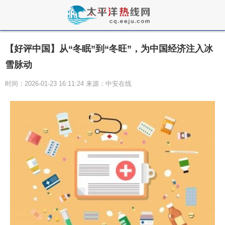
【好评中国】从“冬眠”到“冬旺”，为中国经济注入冰
雪脉动
时间：2026-01-23 16:11:24 来源：中安在线