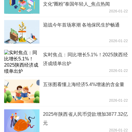
文化“圈粉”泰国年轻人_焦点热闻
2026-01-22
迎战今年首场寒潮 各地保民生护畅通
2026-01-22
实时焦点：同比增长5.1%！2025陕西经
济成绩单出炉
2026-01-22
五张图看懂上海经济5.4%增速的含金量
2026-01-22
2025年陕西省人民币贷款增加3877.32亿
元
2026-01-22