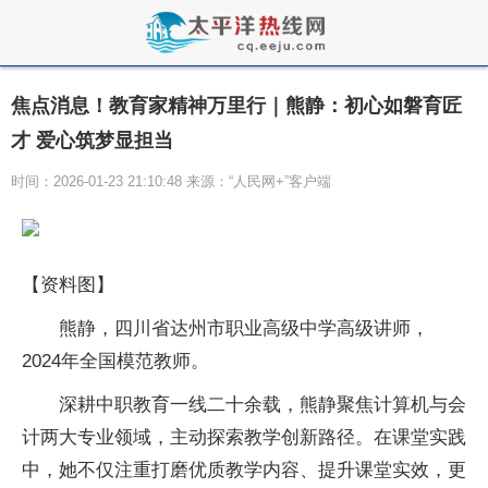
焦点消息！教育家精神万里行｜熊静：初心如磐育匠
才 爱心筑梦显担当
时间：2026-01-23 21:10:48 来源：“人民网+”客户端
【资料图】
熊静，四川省达州市职业高级中学高级讲师，
2024年全国模范教师。
深耕中职教育一线二十余载，熊静聚焦计算机与会
计两大专业领域，主动探索教学创新路径。在课堂实践
中，她不仅注重打磨优质教学内容、提升课堂实效，更