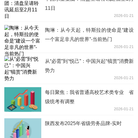
11日
2026-01-21
陶琳：从今天起，特斯拉的使命是“建设
一个富足非凡的世界”-当前热门
2026-01-21
从“必需”到“悦己”：中国兴起“犒赏”消费新
势力
2026-01-21
每日聚焦：我省普通高校艺术类专业 省
级统考有调整
2026-01-21
陕西发布2025年省级劳务品牌-实时