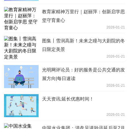
教育家精神万里行｜赵丽萍：创新启学思
坚守育童心
2026-01-21
图集丨雪润高新！未来之瞳与大剧院的冬
日限定美景
2026-01-21
光明网评论员：好的服务是公共交通的发
展方向|每日速读
2026-01-21
天天资讯:延长优惠时间！
2026-01-21
中国水业集团：清盘呈请聆讯延后至2月