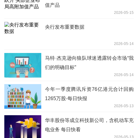
值产品
2026-05-15
央行发布重要数据
2026-05-14
马特·杰克逊向狼队球迷透露转会市场“我
们的明确目标”
2026-05-14
今年一季度腾讯斥资76亿港元合计回购
1265万股-每日快报
2026-05-13
华丰股份等成立科技新公司，含机动车充
电业务 每日快看
2026-05-13