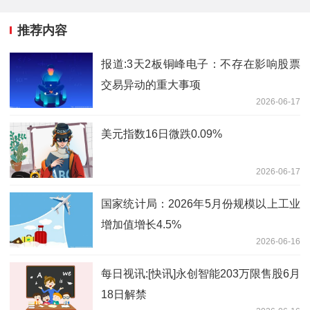
推荐内容
报道:3天2板铜峰电子：不存在影响股票
交易异动的重大事项
2026-06-17
美元指数16日微跌0.09%
2026-06-17
国家统计局：2026年5月份规模以上工业
增加值增长4.5%
2026-06-16
每日视讯:[快讯]永创智能203万限售股6月
18日解禁