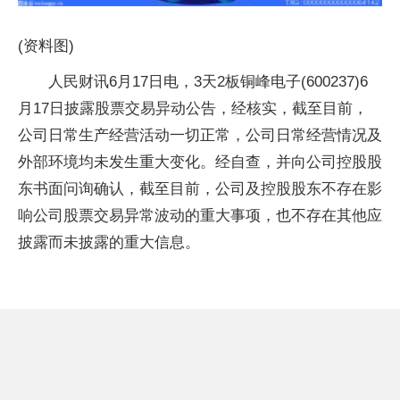
(资料图)
人民财讯6月17日电，3天2板铜峰电子(600237)6
月17日披露股票交易异动公告，经核实，截至目前，
公司日常生产经营活动一切正常，公司日常经营情况及
外部环境均未发生重大变化。经自查，并向公司控股股
东书面问询确认，截至目前，公司及控股股东不存在影
响公司股票交易异常波动的重大事项，也不存在其他应
披露而未披露的重大信息。