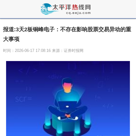
报道:3天2板铜峰电子：不存在影响股票交易异动的重
大事项
时间：2026-06-17 17:08:16 来源：证券时报网