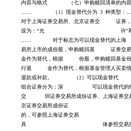
内容与格式 （七）申购赎回清单的内容
…… （1）现金替代分为 3 种
对于上海证券交易所、北京证券交 证券，可以
设为：“允 许”
…… 对于标志为可以现金替代的上
易所上市的成份股，申购赎回基 证券交易
金作为替代，根据 份股，申购赎回基金份
行退 金作为替代，根据基金管理
退款或补款。 （2）可以现金替
组合证券分为：深 可以现金替代的组
交 圳证券交易所成份证券、上海
京证券交易所成份
的，可参照上海证券交易 所上
具 体参照交易所