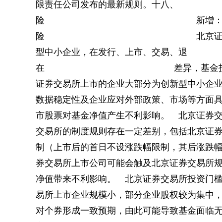
限责任公司发布的最新规则。
险 新增：风
险 北京证券交
型中小企业，在发行、上市、交
在 差异，基金投资北京证券交
证券交易所上市的企业大部分为创新型中小企
数据稳定性及企业应对外部政策、市场等方面
市股票对基金净值产生不利影响。 北京证券
交易所的制度规则存在一定差别，包括北京证
制（上市后的首日不设涨跌幅限制，其后涨跌幅
券交易所上市公司可能会触及北京证券交易所
净值带来不利影响。 北京证券交易所投资门
易所上市企业规模小，部分企业股权较为集中
对个券形成一致预期，由此可能导致基金面临