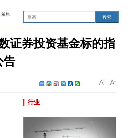
聚焦
搜索
指数证券投资基金标的指
公告
行业