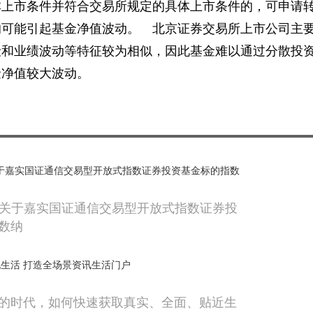
本上市条件并符合交易所规定的具体上市条件的，可申请
均可能引起基金净值波动。 北京证券交易所上市公司主
险和业绩波动等特征较为相似，因此基金难以通过分散投
金净值较大波动。
 关于嘉实国证通信交易型开放式指数证券投资基金标的指数
实:关于嘉实国证通信交易型开放式指数证券投
数纳
生活 打造全场景资讯生活门户
的时代，如何快速获取真实、全面、贴近生