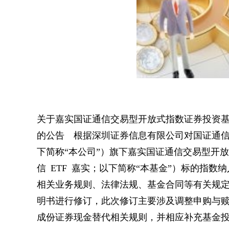
关于嘉实国证通信交易型开放式指数证券投资
的公告 根据深圳证券信息有限公司对国证通
下简称“本公司”）旗下嘉实国证通信交易型开放
信 ETF 嘉实；以下简称“本基金”）标的指
相关业务规则、法律法规、基金合同等有关规定，本
明书进行修订，此次修订主要涉及调整申购与
成份证券现金替代相关规则，并相应补充基金