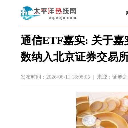
通信ETF嘉实: 关
数纳入北京证券交易
发布时间：2026-06-11 18:08:05
|
来源：证券之