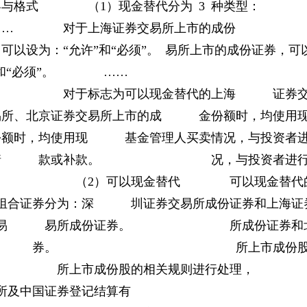
与格式 （1）现金替代分为 3 种类型：
类型：…… 对于上海证券交易所上市的成
设为：“允许”和“必须”。 易所上市的成份证券，可
和“必须”。 ……
海 对于标志为可以现金替代的上海 证券
所、北京证券交易所上市的成 金份额时，均使用
额时，均使用现 基金管理人买卖情况，与投资者
人买卖情 款或补款。 况，与投资者进
代 （2）可以现金替代 可以现金替代
合证券分为：深 圳证券交易所成份证券和上海证
证券交易 易所成份证券。 所成份证券和
证 券。 所上市成份
市成份股的相关规则进行处理，
及中国证券登记结算