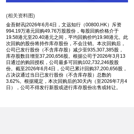
(相关资料图)
金吾财讯|2026年6月4日，文远知行（00800.HK）斥资
994.19万港元回购49.76万股股份，每股回购价格介于
19.58港元至20.40港元之间，平均回购价约19.98港元。此
次回购的股份将持作库存股份，不会注销。本次回购后，
公司已发行股份（不含库存股）减少至935,307,385股，
库存股数目增至37,200,656股。根据公司于2026年3月13
日通过的购回授权，公司最多可回购102,732,246股股
份。截至2026年6月4日，公司已累计回购37,200,656股，
占决议通过当日已发行股份（不含库存股）总数的
3.62%。根据规定，本次回购后的30天内（至2026年7月4
日），公司不得发行新股或进行库存股份出售或转让。