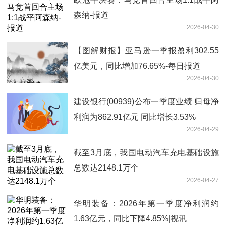
森纳-报道
2026-04-30
【图解财报】亚马逊一季报盈利302.55
亿美元，同比增加76.65%-每日报道
2026-04-30
建设银行(00939)公布一季度业绩 归母净
利润为862.91亿元 同比增长3.53%
2026-04-29
截至3月底，我国电动汽车充电基础设施
总数达2148.1万个
2026-04-27
华明装备：2026年第一季度净利润约
1.63亿元，同比下降4.85%|视讯