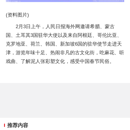
(资料图片)
2月3日上午，人民日报海外网邀请希腊、蒙古
国、土耳其3国驻华大使以及来自阿根廷、哥伦比亚、
克罗地亚、荷兰、韩国、新加坡6国的驻华使节走进天
津，游览年味十足、热闹非凡的古文化街，吃麻花、听
戏曲、了解泥人张彩塑文化，感受中国春节民俗。
推荐内容