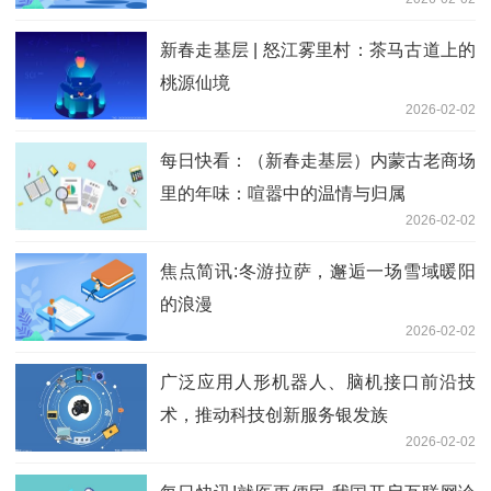
新春走基层 | 怒江雾里村：茶马古道上的
桃源仙境
2026-02-02
每日快看：（新春走基层）内蒙古老商场
里的年味：喧嚣中的温情与归属
2026-02-02
焦点简讯:冬游拉萨，邂逅一场雪域暖阳
的浪漫
2026-02-02
广泛应用人形机器人、脑机接口前沿技
术，推动科技创新服务银发族
2026-02-02