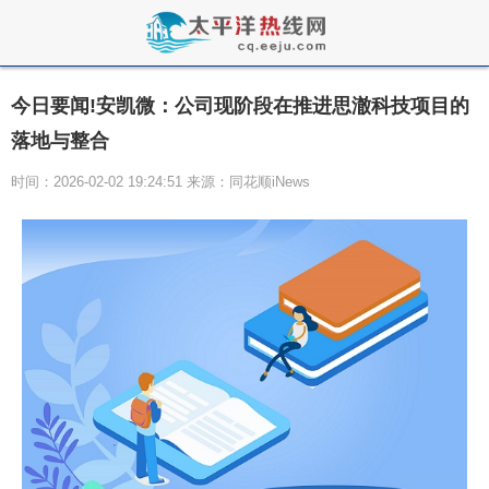
今日要闻!安凯微：公司现阶段在推进思澈科技项目的
落地与整合
时间：2026-02-02 19:24:51 来源：同花顺iNews