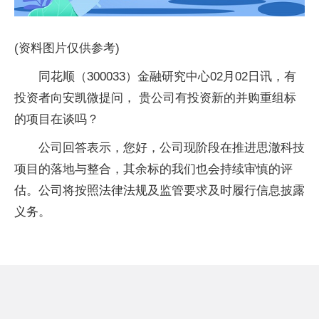
(资料图片仅供参考)
同花顺（300033）金融研究中心02月02日讯，有
投资者向安凯微提问， 贵公司有投资新的并购重组标
的项目在谈吗？
公司回答表示，您好，公司现阶段在推进思澈科技
项目的落地与整合，其余标的我们也会持续审慎的评
估。公司将按照法律法规及监管要求及时履行信息披露
义务。