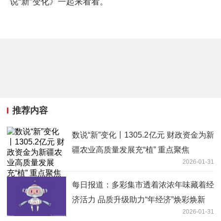
说“新”变化》一起来看看。
推荐内容
数说“新”变化丨1305.2亿元 财政资金为新
疆农业高质量发展充“植” 重点聚焦
2026-01-31
每日报道：多彩集市透着浓浓年味藏着经
济活力 品质升级助力“年经济”焕彩焕新
2026-01-31