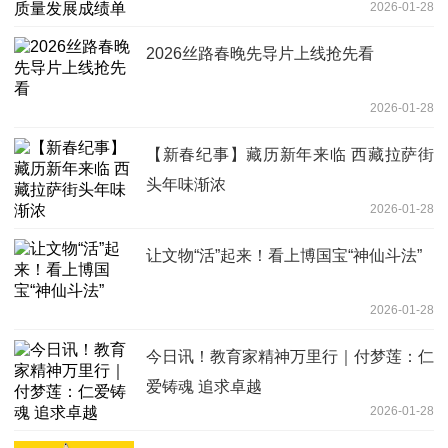
2026-01-28
2026丝路春晚先导片上线抢先看
2026-01-28
【新春纪事】藏历新年来临 西藏拉萨街
头年味渐浓
2026-01-28
让文物“活”起来！看上博国宝“神仙斗法”
2026-01-28
今日讯！教育家精神万里行｜付梦莲：仁
爱铸魂 追求卓越
2026-01-28