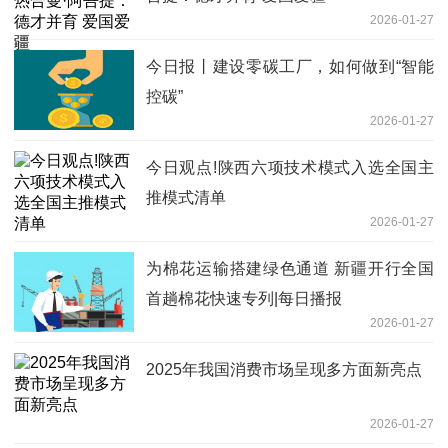
2026-01-27
今日报丨建设零碳工厂，如何做到“智能
控碳”
2026-01-27
今日观点!陕西六项技术模式入选全国主
推模式清单
2026-01-27
为棉花运输搭建绿色通道 新疆开行全国
首趟棉花快速专列|每日播报
2026-01-27
2025年我国消费市场呈现多方面新亮点
2026-01-27