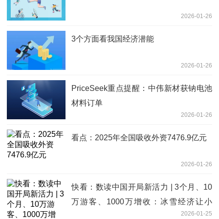
2026-01-26
3个方面看我国经济潜能
2026-01-26
PriceSeek重点提醒：中伟新材获钠电池
材料订单
2026-01-26
看点：2025年全国吸收外资7476.9亿元
2026-01-26
快看：数读中国开局新活力 | 3个月、10
万游客、1000万增收：冰雪经济让小
2026-01-25
镇“热”出新高度