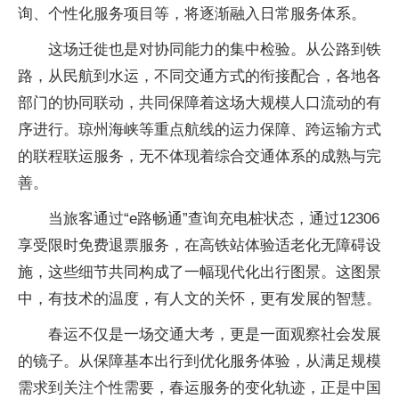
询、个性化服务项目等，将逐渐融入日常服务体系。
这场迁徙也是对协同能力的集中检验。从公路到铁
路，从民航到水运，不同交通方式的衔接配合，各地各
部门的协同联动，共同保障着这场大规模人口流动的有
序进行。琼州海峡等重点航线的运力保障、跨运输方式
的联程联运服务，无不体现着综合交通体系的成熟与完
善。
当旅客通过“e路畅通”查询充电桩状态，通过12306
享受限时免费退票服务，在高铁站体验适老化无障碍设
施，这些细节共同构成了一幅现代化出行图景。这图景
中，有技术的温度，有人文的关怀，更有发展的智慧。
春运不仅是一场交通大考，更是一面观察社会发展
的镜子。从保障基本出行到优化服务体验，从满足规模
需求到关注个性需要，春运服务的变化轨迹，正是中国