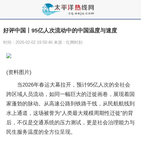
好评中国丨95亿人次流动中的中国温度与速度
时间：2026-02-02 19:59:46 来源：红网时刻
(资料图片)
当2026年春运大幕拉开，预计95亿人次的全社会
跨区域人员流动，如同一幅巨大的迁徙画卷，展现着国
家蓬勃的脉动。从高速公路到铁路干线，从民航航线到
水上通道，这场被誉为“人类最大规模周期性迁徙”的背
后，不仅是交通系统的压力测试，更是社会治理能力与
民生服务温度的全方位呈现。