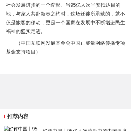
社会发展进步的一个缩影。当95亿人次平安抵达目的
地，与家人共赴新春之约时，这场迁徙所承载的，就不
仅是旅客的移动，更是一个国家在发展中不断增进民生
福祉的坚实足迹。
（中国互联网发展基金会中国正能量网络传播专项
基金支持项目）
推荐内容
好评中国丨95亿人次流动中的中国温度