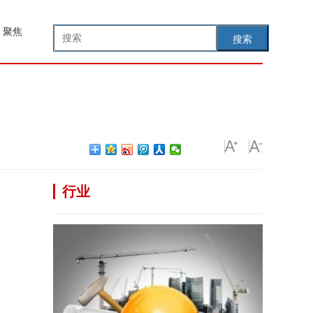
聚焦
搜索
行业