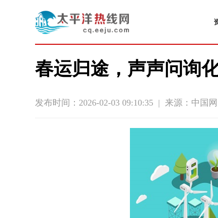
春运归途，声声问询化
发布时间：2026-02-03 09:10:35
|
来源：中国网