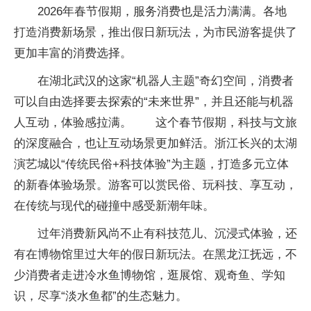
2026年春节假期，服务消费也是活力满满。各地
打造消费新场景，推出假日新玩法，为市民游客提供了
更加丰富的消费选择。
在湖北武汉的这家“机器人主题”奇幻空间，消费者
可以自由选择要去探索的“未来世界”，并且还能与机器
人互动，体验感拉满。 这个春节假期，科技与文旅
的深度融合，也让互动场景更加鲜活。浙江长兴的太湖
演艺城以“传统民俗+科技体验”为主题，打造多元立体
的新春体验场景。游客可以赏民俗、玩科技、享互动，
在传统与现代的碰撞中感受新潮年味。
过年消费新风尚不止有科技范儿、沉浸式体验，还
有在博物馆里过大年的假日新玩法。在黑龙江抚远，不
少消费者走进冷水鱼博物馆，逛展馆、观奇鱼、学知
识，尽享“淡水鱼都”的生态魅力。