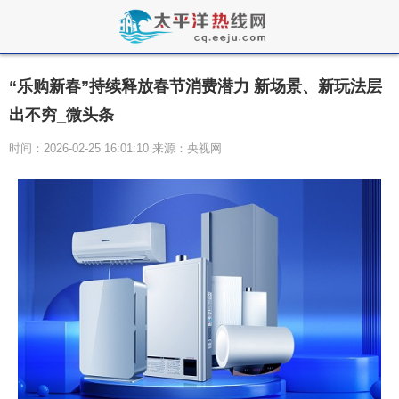
“乐购新春”持续释放春节消费潜力 新场景、新玩法层
出不穷_微头条
时间：2026-02-25 16:01:10 来源：央视网