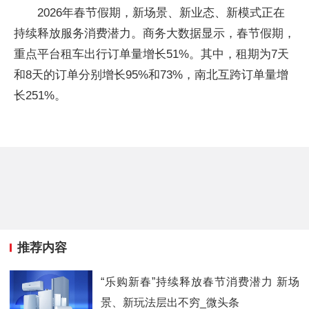
2026年春节假期，新场景、新业态、新模式正在
持续释放服务消费潜力。商务大数据显示，春节假期，
重点平台租车出行订单量增长51%。其中，租期为7天
和8天的订单分别增长95%和73%，南北互跨订单量增
长251%。
推荐内容
“乐购新春”持续释放春节消费潜力 新场
景、新玩法层出不穷_微头条