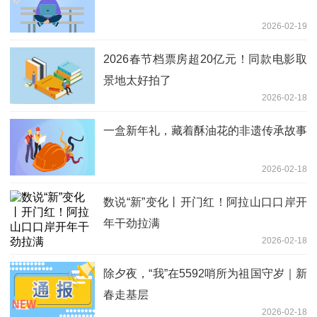
2026-02-19
2026春节档票房超20亿元！同款电影取
景地太好拍了
2026-02-18
一盒新年礼，藏着酥油花的非遗传承故事
2026-02-18
数说“新”变化丨开门红！阿拉山口口岸开
年干劲拉满
2026-02-18
除夕夜，“我”在5592哨所为祖国守岁｜新
春走基层
2026-02-18