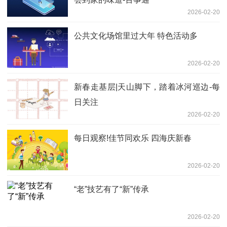
2026-02-20
公共文化场馆里过大年 特色活动多
2026-02-20
新春走基层|天山脚下，踏着冰河巡边-每
日关注
2026-02-20
每日观察!佳节同欢乐 四海庆新春
2026-02-20
“老”技艺有了“新”传承
2026-02-20