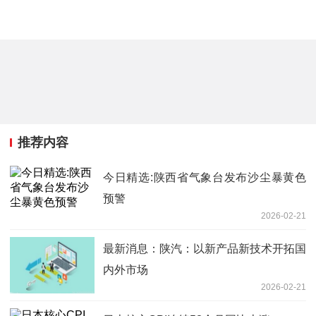
推荐内容
今日精选:陕西省气象台发布沙尘暴黄色
预警
2026-02-21
最新消息：陕汽：以新产品新技术开拓国
内外市场
2026-02-21