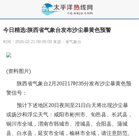
今日精选:陕西省气象台发布沙尘暴黄色预警
时间：2026-02-21 09:00:00 来源：省气象台
(资料图片)
陕西省气象台2月20日17时35分发布沙尘暴黄色预
警信号：
预计下述地区20日夜间至21日白天将出现沙尘暴
或扬沙和浮尘天气：咸阳市彬州市、旬邑县、长武县，
铜川市全域，渭南市韩城市、澄城县、合阳县、蒲城
县、白水县，延安市全域，榆林市全域，请注意防范。