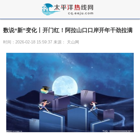
数说“新”变化丨开门红！阿拉山口口岸开年干劲拉满
时间：2026-02-18 15:59:37 来源： 天山网