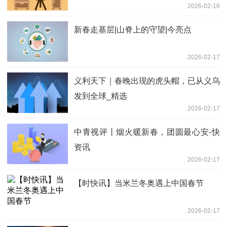
2026-02-18
新春走基层|山脊上的守望|今亮点
2026-02-17
义利天下｜春晚出现的虎头帽，已从义乌
发到全球_精选
2026-02-17
中青视评丨烟火暖新春，团圆最心安-快
资讯
2026-02-17
【时快讯】当米兰冬奥遇上中国春节
2026-02-17