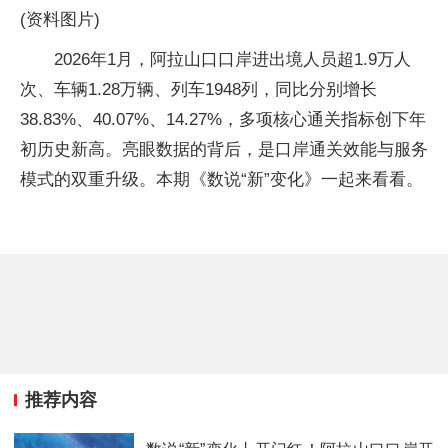
(资料图片)
2026年1月，阿拉山口口岸进出境人员超1.9万人
次、车辆1.28万辆、列车1948列，同比分别增长
38.83%、40.07%、14.27%，多项核心通关指标创下年
初历史新高。亮眼数据的背后，是口岸通关效能与服务
模式的双重升级。本期《数说“新”变化》一起来看看。
推荐内容