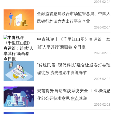
2026-02-14
金融监管总局联合市场监管总局、中国人
民银行约谈六家出行平台企业
2026-02-14
中青视评丨《千里江山图》春运篇：绘
就“人享其行”新画卷 今日报
2026-02-13
“传统民俗+现代科技”融合让迎春灯会璀
璨绽放 流光溢彩中喜迎春节
2026-02-13
规范提升自动驾驶系统安全 工业和信息
化部公开征求意见 焦点速递
2026-02-13