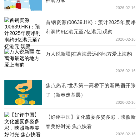
福满万家
2026-02-16
首钢资源(00639.HK)：预计2025年度净
利润约6亿港元至7亿港元|观察
2026-02-16
万人说新疆|在离海最远的地方爱上海豹
2026-02-16
焦点热讯:世界第一高桥下的新民宿开张
了（新春走基层）
2026-02-16
【好评中国】文化盛宴多姿多彩，映照新
春美好时光 焦点快看
2026-02-16