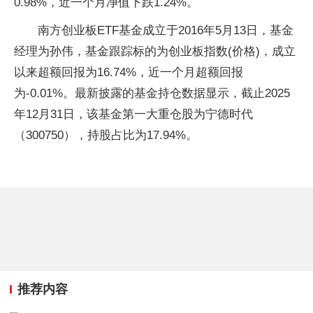
0.98%，近一个月净值下跌1.24%。
南方创业板ETF基金成立于2016年5月13日，基金
经理为孙伟，基金跟踪标的为创业板指数(价格)，成立
以来超额回报为16.74%，近一个月超额回报
为-0.01%。最新披露的基金持仓数据显示，截止2025
年12月31日，该基金第一大重仓股为宁德时代
（300750），持股占比为17.94%。
推荐内容