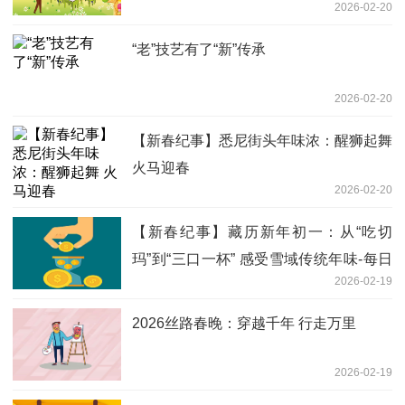
2026-02-20
“老”技艺有了“新”传承
2026-02-20
【新春纪事】悉尼街头年味浓：醒狮起舞
火马迎春
2026-02-20
【新春纪事】藏历新年初一：从“吃切
玛”到“三口一杯” 感受雪域传统年味-每日
2026-02-19
消息
2026丝路春晚：穿越千年 行走万里
2026-02-19