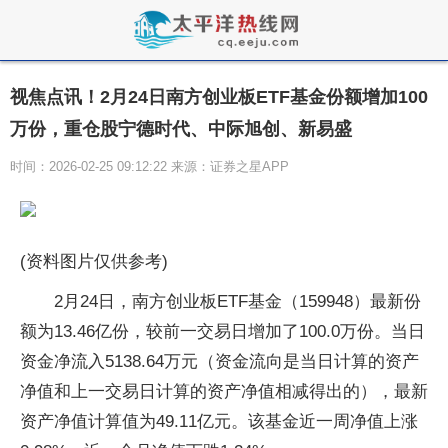
视焦点讯！2月24日南方创业板ETF基金份额增加100
万份，重仓股宁德时代、中际旭创、新易盛
时间：2026-02-25 09:12:22 来源：证券之星APP
(资料图片仅供参考)
2月24日，南方创业板ETF基金（159948）最新份
额为13.46亿份，较前一交易日增加了100.0万份。当日
资金净流入5138.64万元（资金流向是当日计算的资产
净值和上一交易日计算的资产净值相减得出的），最新
资产净值计算值为49.11亿元。该基金近一周净值上涨