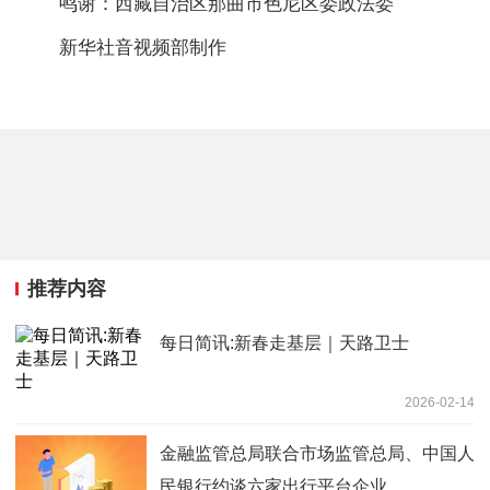
鸣谢：西藏自治区那曲市色尼区委政法委
新华社音视频部制作
推荐内容
每日简讯:新春走基层｜天路卫士
2026-02-14
金融监管总局联合市场监管总局、中国人
民银行约谈六家出行平台企业