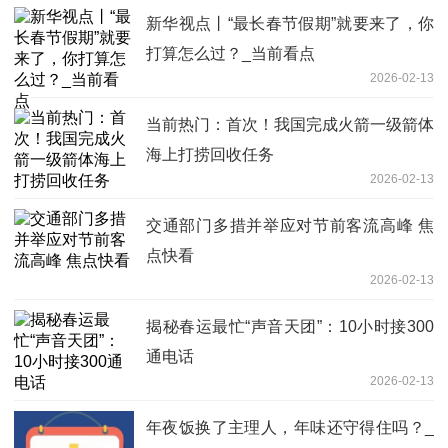
新华视点丨“最长春节假期”就要来了，你
打算怎么过？_当前看点
2026-02-13
当前热门：首次！我国完成火箭一级箭体
海上打捞回收任务
2026-02-13
交通部门多措并举应对节前客流高峰 焦
点快看
2026-02-13
揭秘春运最忙“声音天团”：10小时接300
通电话
2026-02-13
年夜饭换了主理人，年味还守得住吗？_