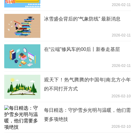
2026-02-11
冰雪盛会背后的“气象防线” 最新消息
2026-02-11
在“云端”修风车的00后丨新春走基层
2026-02-11
观天下！热气腾腾的中国年|南北方小年
的不同打开方式
2026-02-10
每日精选：守护雪乡光明与温暖，他们需
要多项绝技
2026-02-10