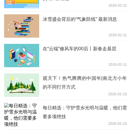
2026-02-11
冰雪盛会背后的“气象防线” 最新消息
2026-02-11
在“云端”修风车的00后丨新春走基层
2026-02-11
观天下！热气腾腾的中国年|南北方小年
的不同打开方式
2026-02-10
每日精选：守护雪乡光明与温暖，他们需
要多项绝技
2026-02-10