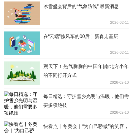
冰雪盛会背后的“气象防线” 最新消息
2026-02-11
在“云端”修风车的00后丨新春走基层
2026-02-11
观天下！热气腾腾的中国年|南北方小年
的不同打开方式
2026-02-10
每日精选：守护雪乡光明与温暖，他们需
要多项绝技
2026-02-10
快看点丨冬奥会｜“为自己骄傲”的笑容，