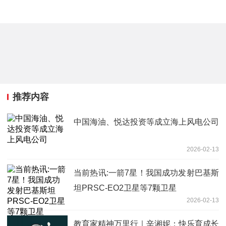
推荐内容
中国海油、悦达投资等成立海上风电公司
2026-02-13
当前热讯:一箭7星！我国成功发射巴基斯
坦PRSC-EO2卫星等7颗卫星
2026-02-13
教育家精神万里行｜辛湘妮：快乐育成长