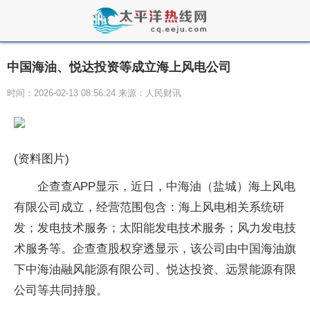
中国海油、悦达投资等成立海上风电公司
时间：2026-02-13 08:56:24 来源：人民财讯
(资料图片)
企查查APP显示，近日，中海油（盐城）海上风电
有限公司成立，经营范围包含：海上风电相关系统研
发；发电技术服务；太阳能发电技术服务；风力发电技
术服务等。企查查股权穿透显示，该公司由中国海油旗
下中海油融风能源有限公司、悦达投资、远景能源有限
公司等共同持股。