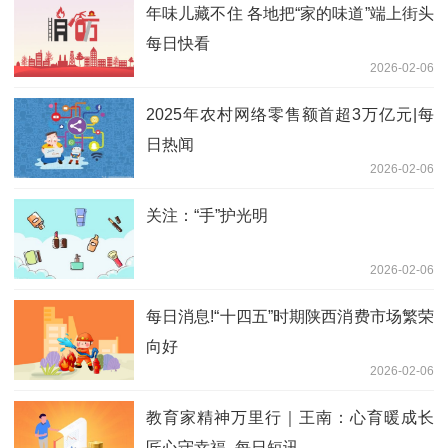
年味儿藏不住 各地把“家的味道”端上街头
每日快看
2026-02-06
2025年农村网络零售额首超3万亿元|每
日热闻
2026-02-06
关注：“手”护光明
2026-02-06
每日消息!“十四五”时期陕西消费市场繁荣
向好
2026-02-06
教育家精神万里行｜王南：心育暖成长
匠心守幸福_每日短讯