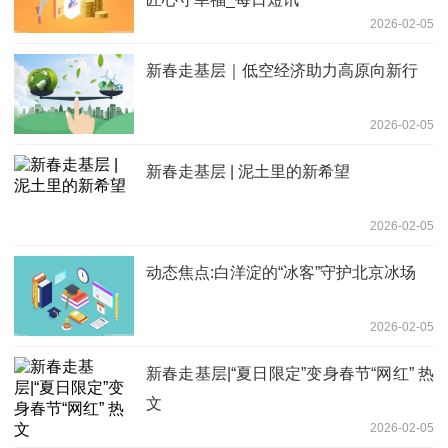
2026-02-05
新春走基层｜低空经济助力高原向新行
2026-02-05
新春走基层 | 泥土里的新希望
2026-02-05
动态焦点:白洋淀的“冰客”守护北京冰场
2026-02-05
新春走基层|“夏日限定”变身春节“网红” 热
文
2026-02-05