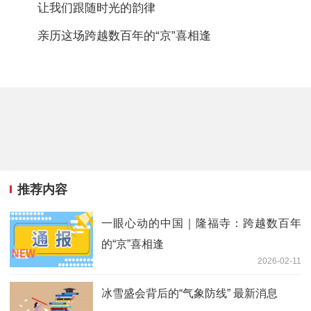
让我们跟随时光的韵律
亲历这场跨越数百年的“京”喜相逢
推荐内容
一眼心动的中国｜隆福寺：跨越数百年
的“京”喜相逢
2026-02-11
冰雪盛会背后的“气象防线” 最新消息