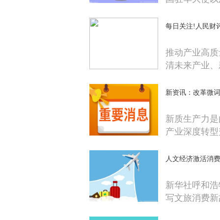
每日关注!人民财
推动产业高质
清未来产业、
新资讯：改革微
新质生产力是
产业深度转型
人文经济激活消费
新华社呼和浩
写文旅消费新