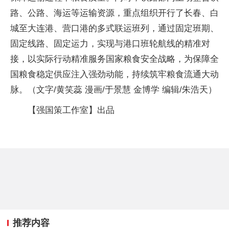
路、公路、海运等运输资源，重点组织开行了长春、白
城至大连港、营口港的多式联运班列，通过固定班期、
固定线路、固定运力，实现与港口班轮航线的精准对
接，以实际行动精准服务国家粮食安全战略，为保障全
国粮食稳定供应注入强劲动能，持续筑牢粮食流通大动
脉。（文字/黄笑蕊 漫画/于景慧 金博学 编辑/朱浩天）
【强国策工作室】出品
推荐内容