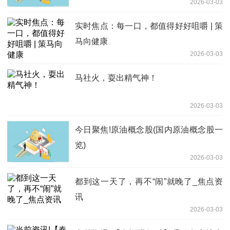
2026-03-03
实时焦点：每一口，都值得好好咀嚼 | 策
马向健康
2026-03-03
马社火，耍出精气神！
2026-03-03
今日聚焦!原油概念股(国内原油概念股一
览)
2026-03-03
都到这一天了，再不“闹”就晚了_焦点资
讯
2026-03-03