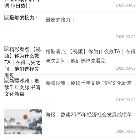
2026-03-02
最燃的接力！
2026-03-02
精彩看点:【视频】你为什么救TA｜在得
与失之间，他们选择先看见
2026-03-02
新疆沙雅：赓续千年文脉 书写文化新篇
2026-03-02
海报丨数读2025年经济社会发展成绩单
2026-03-02