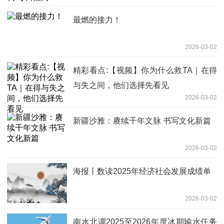
最燃的接力！
2026-03-02
精彩看点:【视频】你为什么救TA｜在得
与失之间，他们选择先看见
2026-03-02
新疆沙雅：赓续千年文脉 书写文化新篇
2026-03-02
海报丨数读2025年经济社会发展成绩单
2026-03-02
南水北调2025至2026年度冰期输水任务