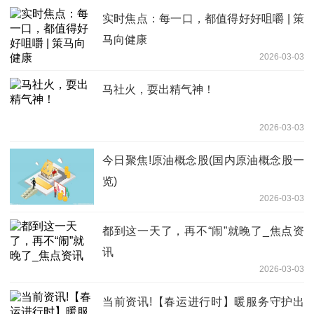
实时焦点：每一口，都值得好好咀嚼 | 策
马向健康
2026-03-03
马社火，耍出精气神！
2026-03-03
今日聚焦!原油概念股(国内原油概念股一
览)
2026-03-03
都到这一天了，再不“闹”就晚了_焦点资
讯
2026-03-03
当前资讯!【春运进行时】暖服务守护出