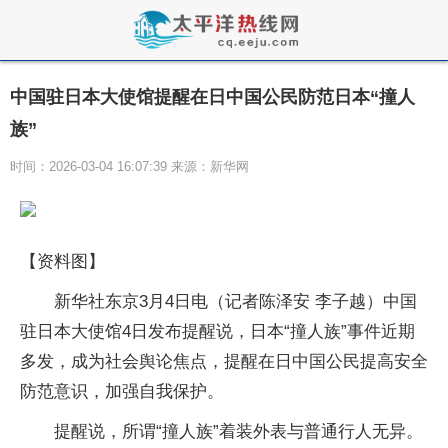
中国驻日本大使馆提醒在日中国公民防范日本“撞人
族”
时间：2026-03-04 16:07:39 来源：新华网
【资料图】
新华社东京3月4日电（记者陈泽安 李子越）中国
驻日本大使馆4日发布提醒说，日本“撞人族”事件近期
多发，成为社会舆论焦点，提醒在日中国公民提高安全
防范意识，加强自我保护。
提醒说，所谓“撞人族”着装外表与普通行人无异。