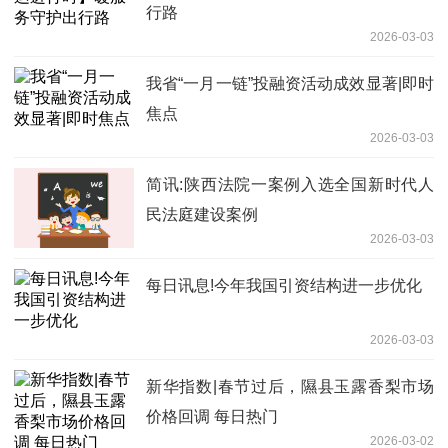
行路
2026-03-03
我省“一月一链”投融资活动成效显著|即时
焦点
2026-03-03
简讯:陕西法院一案例入选全国新时代人
民法庭建设案例
2026-03-03
每日讯息!今年我国引资结构进一步优化
2026-03-03
新华指数|春节过后，隰县玉露香梨市场
价格回调 每日热门
2026-03-02