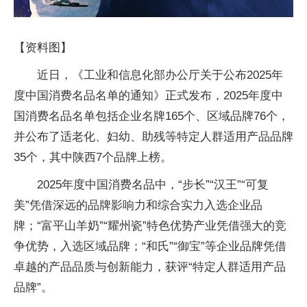
【资料图】
近日，《工业和信息化部办公厅关于公布2025年
度中国消费名品名单的通知》正式发布，2025年度中
国消费名品名单包括企业名牌165个、区域品牌76个，
并公布了适老化、妇幼、助残等特定人群适用产品品牌
35个，其中陕西7个品牌上榜。
2025年度中国消费名品中，“步长”“汉王”“可复
美”凭借深远的品牌影响力和综合实力入选企业品
牌；“富平山羊奶”“耀州瓷”特色优势产业凭借强大的竞
争优势，入选区域品牌；“和氏”“御宝”等企业品牌凭借
卓越的产品品质与创新能力，获评“特定人群适用产品
品牌”。