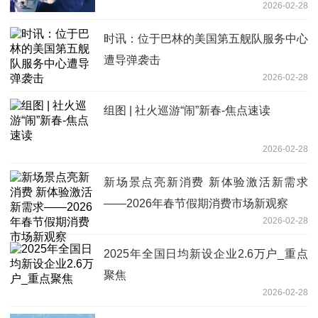
2026-02-28
时讯：位于巴林的美国第五舰队服务中心
遭导弹袭击
2026-02-28
组图 | 社火巡游“闹”新春-焦点速读
2026-02-28
新场景点亮新消费 新体验激活新需求
——2026年春节假期消费市场新观察
2026-02-28
2025年全国日均新设企业2.6万户_重点
聚焦
2026-02-28