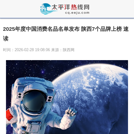
2025年度中国消费名品名单发布 陕西7个品牌上榜 速
读
时间：2026-02-28 19:08:06 来源：陕西网