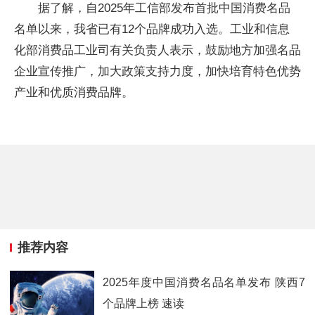
据了解，自2025年工信部发布首批中国消费名品
名单以来，我省已有12个品牌成功入选。工业和信息
化部消费品工业司有关负责人表示，鼓励地方加强名品
企业宣传推广，加大政策支持力度，加快培育特色优势
产业和优质消费品牌。
推荐内容
2025年度中国消费名品名单发布 陕西7
个品牌上榜 速读