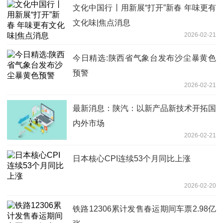
文化中国行丨用新展“打开”新春 年味更有
文化味|焦点消息
2026-02-21
今日精选:陕西省气象台发布沙尘暴黄色
预警
2026-02-21
最新消息：陕汽：以新产品新技术开拓国
内外市场
2026-02-21
日本核心CPI连续53个月同比上涨
2026-02-20
铁路12306累计发售春运期间车票2.98亿