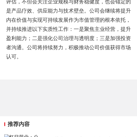
评估，不但会关注企业规模与财务稳健度，也会锚定的
是产品疗效、供应能力与技术壁垒。公司会继续将提升
内在价值与实现可持续发展作为市值管理的根本依托，
并持续推进以下实质性工作：一是聚焦主业经营，提升
盈利能力；二是强化公司治理与透明度；三是加强投资
者沟通。公司将持续努力，积极推动公司价值获得市场
认可。
推荐内容