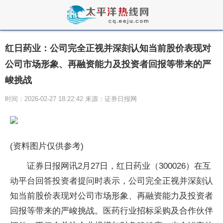
红日药业：公司完全正视并深刻认知当前股价表现对
公司市场形象、再融资能力及投资者回报等带来的严
峻挑战
时间：2026-02-27 18:22:42 来源：证券日报网
(资料图片仅供参考)
证券日报网讯2月27日，红日药业（300026）在互
动平台回答投资者提问时表示，公司完全正视并深刻认
知当前股价表现对公司市场形象、再融资能力及投资者
回报等带来的严峻挑战。医药行业招标采购及合作伙伴