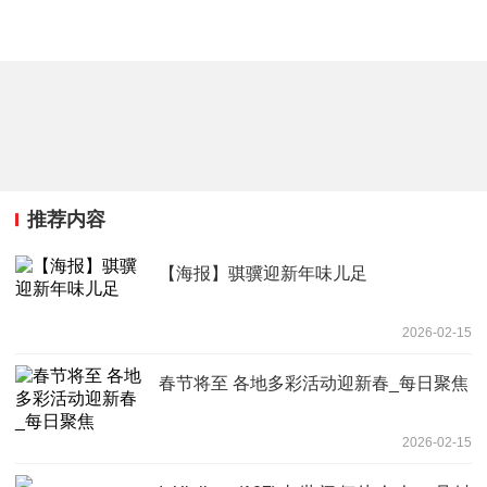
推荐内容
【海报】骐骥迎新年味儿足
2026-02-15
春节将至 各地多彩活动迎新春_每日聚焦
2026-02-15