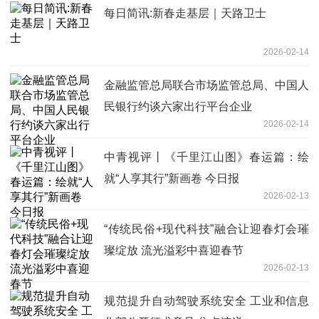
每日简讯:新春走基层｜天路卫士
2026-02-14
金融监管总局联合市场监管总局、中国人
民银行约谈六家出行平台企业
2026-02-14
中青视评丨《千里江山图》春运篇：绘
就“人享其行”新画卷 今日报
2026-02-13
“传统民俗+现代科技”融合让迎春灯会璀
璨绽放 流光溢彩中喜迎春节
2026-02-13
规范提升自动驾驶系统安全 工业和信息