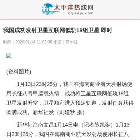
我国成功发射卫星互联网低轨18组卫星 即时
时间：2026-01-14 11:02:30 来源：新华社
(资料图片)
1月13日23时25分，我国在海南商业航天发射场使
用长征八号甲运载火箭，成功将卫星互联网低轨18组
卫星发射升空，卫星顺利进入预定轨道，发射任务获得
圆满成功。新华社发（刘建秋 摄）
新华社海南文昌1月14日电（记者陈凯姿）1月13
日23时25分，我国在海南商业航天发射场使用长征八