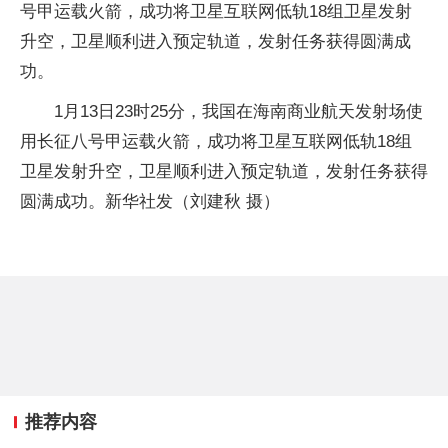
号甲运载火箭，成功将卫星互联网低轨18组卫星发射
升空，卫星顺利进入预定轨道，发射任务获得圆满成
功。
1月13日23时25分，我国在海南商业航天发射场使
用长征八号甲运载火箭，成功将卫星互联网低轨18组
卫星发射升空，卫星顺利进入预定轨道，发射任务获得
圆满成功。新华社发（刘建秋 摄）
推荐内容