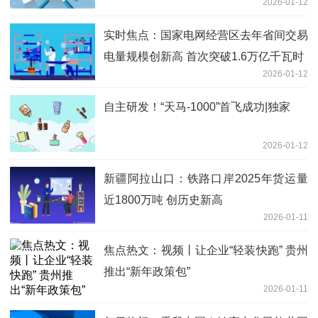
2026-01-12
实时焦点：国家电网经营区去年省间交易
电量规模创新高 首次突破1.6万亿千瓦时
2026-01-12
自主研发！“天马-1000”首飞成功|独家
2026-01-12
新疆阿拉山口：铁路口岸2025年货运量
近1800万吨 创历史新高
2026-01-11
焦点热文：视频丨让企业“轻装快跑” 贵州
推出“新年政策包”
2026-01-11