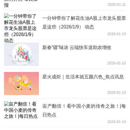
2026-01-11
一分钟带你了解花生油A股上市龙头股票
是这些（2026/1/9） 动态
2026-01-10
新春“疆”味浓 云端快车道助农增收
2026-01-10
星火成炬｜生活本就五颜六色_焦点讯息
2026-01-10
亩产翻倍！看中国小麦的传奇之旅！|每
日热点
2026-01-10