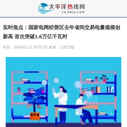
实时焦点：国家电网经营区去年省间交易电量规模创
新高 首次突破1.6万亿千瓦时
时间：2026-01-12 09:02:53 来源：人民日报