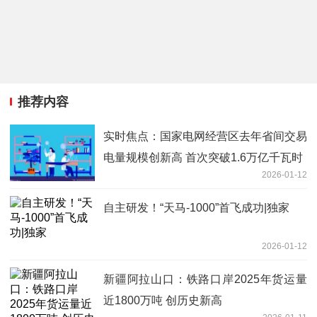
推荐内容
实时焦点：国家电网经营区去年省间交易
电量规模创新高 首次突破1.6万亿千瓦时
2026-01-12
自主研发！“天马-1000”首飞成功|独家
2026-01-12
新疆阿拉山口：铁路口岸2025年货运量
近1800万吨 创历史新高