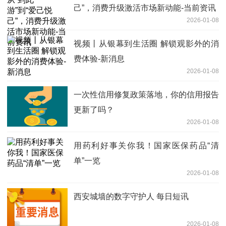
己”，消费升级激活市场新动能-当前资讯
2026-01-08
视频丨从银幕到生活圈 解锁观影外的消
费体验-新消息
2026-01-08
一次性信用修复政策落地，你的信用报告
更新了吗？
2026-01-08
用药利好事关你我！国家医保药品“清
单”一览
2026-01-08
西安城墙的数字守护人 每日短讯
2026-01-08