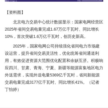
【资料图】
北京电力交易中心统计数据显示：国家电网经营区
2025年省间交易电量完成1.67万亿千瓦时、同比增长
10%，首次突破1.6万亿千瓦时，创历史新高。
2025年，国家电网公司持续强化省间电力市场建
设运营，提升省间交易灵活性，优化统筹省间通道利
用，有效促进资源大范围优化配置和余缺互济。积极响
应四川、甘肃、青海、宁夏、新疆等能源富集地区电力
外送需求，实现外送电量5369亿千瓦时，省间新能源
交易电量完成3177亿千瓦时、同比增长41%。（记者
丁怡婷）