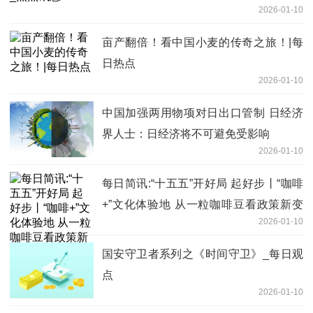
2026-01-10
亩产翻倍！看中国小麦的传奇之旅！|每
日热点
2026-01-10
中国加强两用物项对日出口管制 日经济
界人士：日经济将不可避免受影响
2026-01-10
每日简讯:“十五五”开好局 起好步丨“咖啡
+”文化体验地 从一粒咖啡豆看政策新变
2026-01-10
化
国安守卫者系列之《时间守卫》_每日观
点
2026-01-10