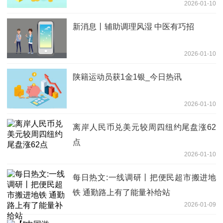
2026-01-10
新消息丨辅助调理风湿 中医有巧招
2026-01-10
陕籍运动员获1金1银_今日热讯
2026-01-10
离岸人民币兑美元较周四纽约尾盘涨62
点
2026-01-10
每日热文:一线调研丨把便民超市搬进地
铁 通勤路上有了能量补给站
2026-01-09