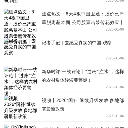
2026-01-06
焦点热文：6天4板中国卫通：股价已严
重脱离基本面 公司股票击鼓传花效应十
2026-01-06
分明显
记者手记｜去感受真实的中国-观察
2026-01-06
新华时评·一线评论丨“过账”“注水”，这样
的农村集体经济要警惕！
2026-01-06
视频丨2026“国补”继续升级发放 多地部
署最新政策
2026-01-06