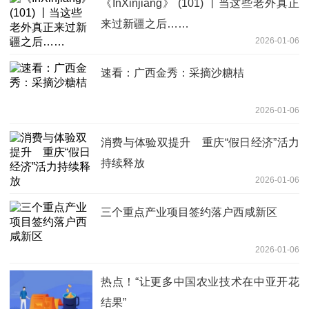
《InXinjiang》 (101) 丨当这些老外真正
来过新疆之后……
2026-01-06
速看：广西金秀：采摘沙糖桔
2026-01-06
消费与体验双提升 重庆“假日经济”活力
持续释放
2026-01-06
三个重点产业项目签约落户西咸新区
2026-01-06
热点！“让更多中国农业技术在中亚开花
结果”