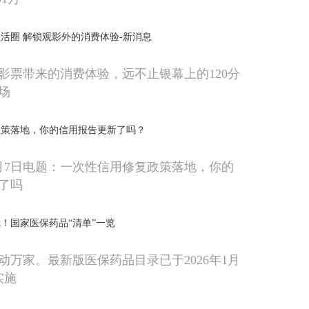
活圈 解锁观影外的消费体验-新消息
影票带来的消费体验，远不止银幕上的120分
场
政策落地，你的信用报告更新了吗？
月7日电题：一次性信用修复政策落地，你的
了吗
！国家医保药品“清单”一览
动万家。最新版医保药品目录已于2026年1月
实施