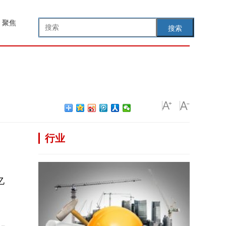
聚焦
搜索
行业
亿