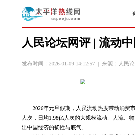
人民论坛网评 | 流动
发布时间：2026-01-09 14:12:57
|
来源：人民论
2026年元旦假期，人员流动热度带动消费
人次，日均1.98亿人次的大规模流动。人流
出中国经济的韧性与底气。