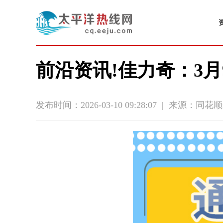
前沿资讯!佳力奇：3月9
发布时间：2026-03-10 09:28:07
|
来源：同花顺i