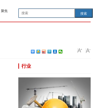
聚焦
搜索
行业